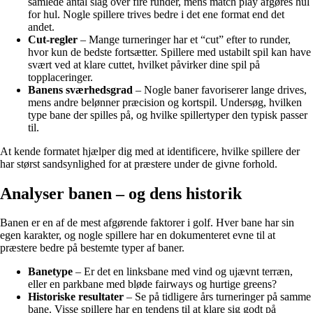
samlede antal slag over fire runder, mens match play afgøres hul
for hul. Nogle spillere trives bedre i det ene format end det
andet.
Cut-regler
– Mange turneringer har et “cut” efter to runder,
hvor kun de bedste fortsætter. Spillere med ustabilt spil kan have
svært ved at klare cuttet, hvilket påvirker dine spil på
topplaceringer.
Banens sværhedsgrad
– Nogle baner favoriserer lange drives,
mens andre belønner præcision og kortspil. Undersøg, hvilken
type bane der spilles på, og hvilke spillertyper den typisk passer
til.
At kende formatet hjælper dig med at identificere, hvilke spillere der
har størst sandsynlighed for at præstere under de givne forhold.
Analyser banen – og dens historik
Banen er en af de mest afgørende faktorer i golf. Hver bane har sin
egen karakter, og nogle spillere har en dokumenteret evne til at
præstere bedre på bestemte typer af baner.
Banetype
– Er det en linksbane med vind og ujævnt terræn,
eller en parkbane med bløde fairways og hurtige greens?
Historiske resultater
– Se på tidligere års turneringer på samme
bane. Visse spillere har en tendens til at klare sig godt på