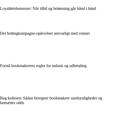
Loyalitetsbonusser: Når tillid og belønning går hånd i hånd
Del bettingkampagne‑oplevelser ansvarligt med venner
Forstå bookmakerens regler for indsats og udbetaling
Bag kulissen: Sådan beregner bookmakere sandsynligheder og
fastsætter odds