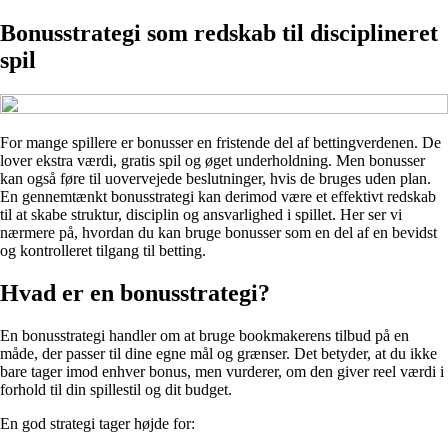
Bonusstrategi som redskab til disciplineret
spil
For mange spillere er bonusser en fristende del af bettingverdenen. De
lover ekstra værdi, gratis spil og øget underholdning. Men bonusser
kan også føre til uovervejede beslutninger, hvis de bruges uden plan.
En gennemtænkt bonusstrategi kan derimod være et effektivt redskab
til at skabe struktur, disciplin og ansvarlighed i spillet. Her ser vi
nærmere på, hvordan du kan bruge bonusser som en del af en bevidst
og kontrolleret tilgang til betting.
Hvad er en bonusstrategi?
En bonusstrategi handler om at bruge bookmakerens tilbud på en
måde, der passer til dine egne mål og grænser. Det betyder, at du ikke
bare tager imod enhver bonus, men vurderer, om den giver reel værdi i
forhold til din spillestil og dit budget.
En god strategi tager højde for: