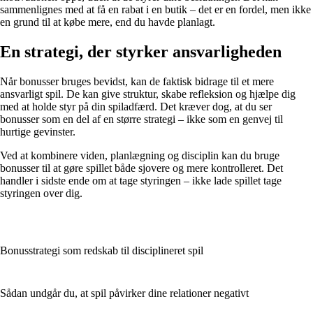
sammenlignes med at få en rabat i en butik – det er en fordel, men ikke
en grund til at købe mere, end du havde planlagt.
En strategi, der styrker ansvarligheden
Når bonusser bruges bevidst, kan de faktisk bidrage til et mere
ansvarligt spil. De kan give struktur, skabe refleksion og hjælpe dig
med at holde styr på din spiladfærd. Det kræver dog, at du ser
bonusser som en del af en større strategi – ikke som en genvej til
hurtige gevinster.
Ved at kombinere viden, planlægning og disciplin kan du bruge
bonusser til at gøre spillet både sjovere og mere kontrolleret. Det
handler i sidste ende om at tage styringen – ikke lade spillet tage
styringen over dig.
Bonusstrategi som redskab til disciplineret spil
Sådan undgår du, at spil påvirker dine relationer negativt