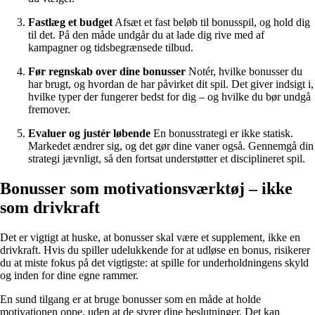
Fastlæg et budget
Afsæt et fast beløb til bonusspil, og hold dig
til det. På den måde undgår du at lade dig rive med af
kampagner og tidsbegrænsede tilbud.
Før regnskab over dine bonusser
Notér, hvilke bonusser du
har brugt, og hvordan de har påvirket dit spil. Det giver indsigt i,
hvilke typer der fungerer bedst for dig – og hvilke du bør undgå
fremover.
Evaluer og justér løbende
En bonusstrategi er ikke statisk.
Markedet ændrer sig, og det gør dine vaner også. Gennemgå din
strategi jævnligt, så den fortsat understøtter et disciplineret spil.
Bonusser som motivationsværktøj – ikke
som drivkraft
Det er vigtigt at huske, at bonusser skal være et supplement, ikke en
drivkraft. Hvis du spiller udelukkende for at udløse en bonus, risikerer
du at miste fokus på det vigtigste: at spille for underholdningens skyld
og inden for dine egne rammer.
En sund tilgang er at bruge bonusser som en måde at holde
motivationen oppe, uden at de styrer dine beslutninger. Det kan